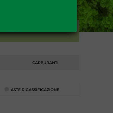
ALTRO
CARBURANTI
ASTE RIGASSIFICAZIONE