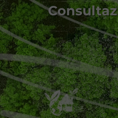
Consultaz