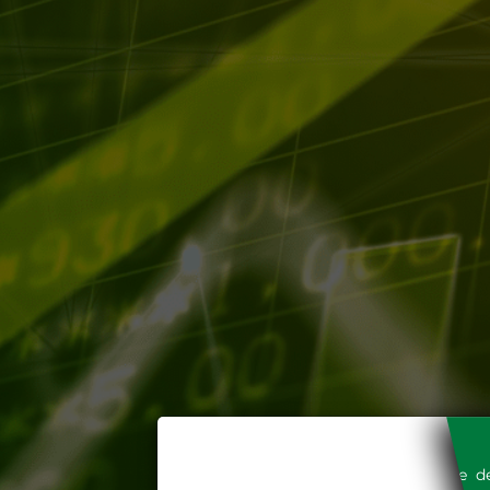
L'accesso al sito del Gestore de