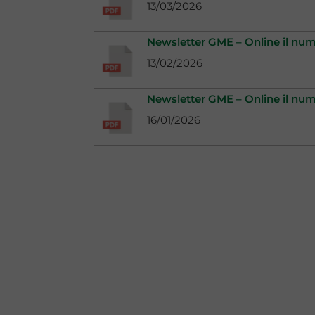
13/03/2026
Newsletter GME – Online il nu
13/02/2026
Newsletter GME – Online il num
16/01/2026