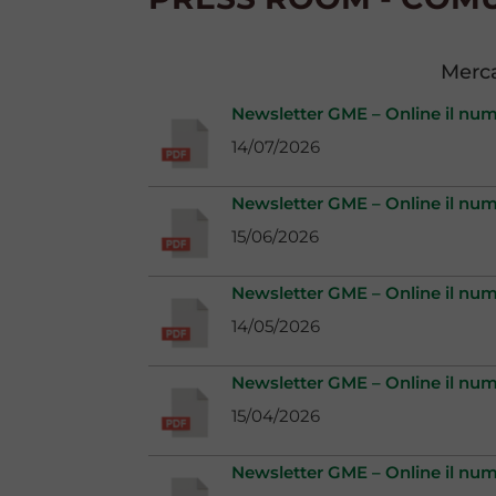
Merca
Newsletter GME – Online il nu
14/07/2026
Newsletter GME – Online il nu
15/06/2026
Newsletter GME – Online il nu
14/05/2026
Newsletter GME – Online il nu
15/04/2026
Newsletter GME – Online il nu