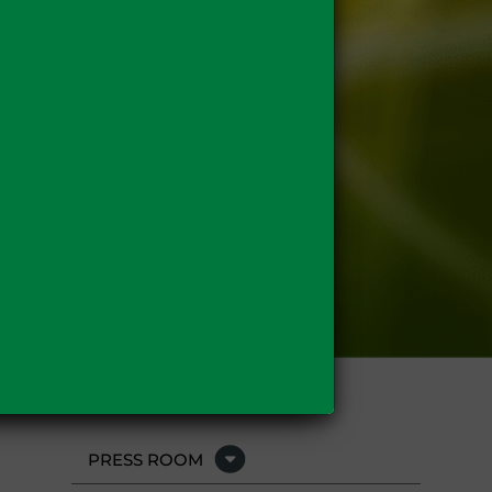
PRESS ROOM