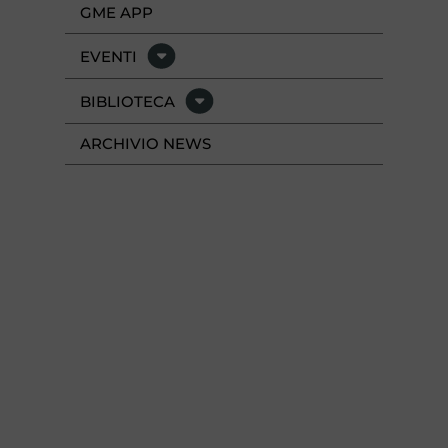
GME APP
EVENTI
BIBLIOTECA
ARCHIVIO NEWS