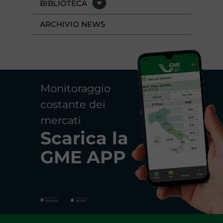
BIBLIOTECA
ARCHIVIO NEWS
Monitoraggio
costante dei
mercati
Scarica la
GME APP