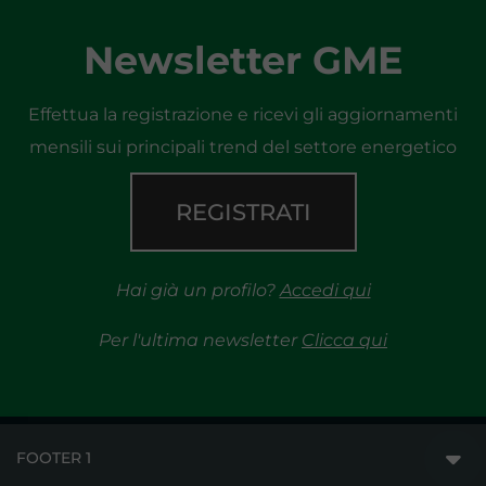
Newsletter GME
Effettua la registrazione e ricevi gli aggiornamenti
mensili sui principali trend del settore energetico
REGISTRATI
Hai già un profilo?
Accedi qui
Per l'ultima newsletter
Clicca qui
FOOTER 1