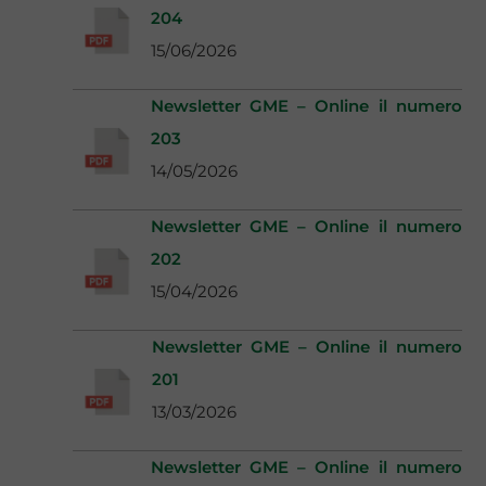
204
15/06/2026
Newsletter GME – Online il numero
203
14/05/2026
Newsletter GME – Online il numero
202
15/04/2026
Newsletter GME – Online il numero
201
13/03/2026
Newsletter GME – Online il numero