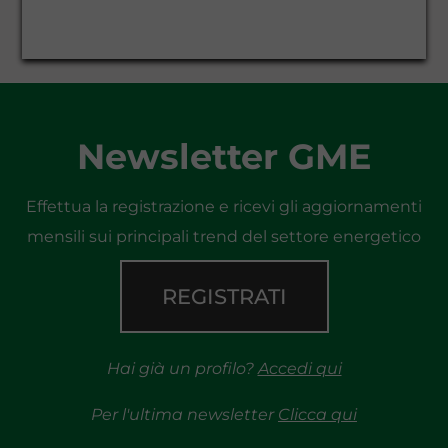
Newsletter GME
Effettua la registrazione e ricevi gli aggiornamenti
mensili sui principali trend del settore energetico
REGISTRATI
Hai già un profilo?
Accedi qui
Per l'ultima newsletter
Clicca qui