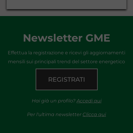
Newsletter GME
Effettua la registrazione e ricevi gli aggiornamenti
mensili sui principali trend del settore energetico
REGISTRATI
Hai già un profilo?
Accedi qui
Per l'ultima newsletter
Clicca qui