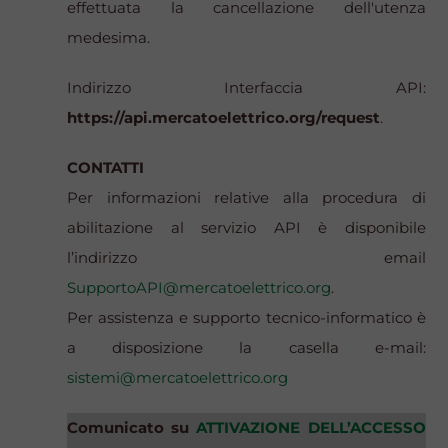
effettuata la cancellazione dell'utenza
medesima.
Indirizzo Interfaccia API:
https://api.mercatoelettrico.org/request
.
CONTATTI
Per informazioni relative alla procedura di
abilitazione al servizio API è disponibile
l’indirizzo email
SupportoAPI@mercatoelettrico.org
.
Per assistenza e supporto tecnico-informatico è
a disposizione la casella e-mail:
sistemi@mercatoelettrico.org
Comunicato su
ATTIVAZIONE DELL’ACCESSO