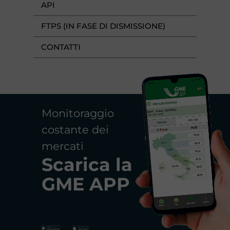
API
FTPS (IN FASE DI DISMISSIONE)
CONTATTI
Monitoraggio
costante dei
mercati
Scarica la
GME APP