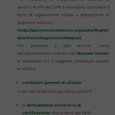
servizio di API del GME è necessario compilare il
form di registrazione messo a disposizione al
seguente indirizzo:
https://api.mercatoelettrico.org/users/Registr
ationForm/RegistrationRequest
.
Per accedere a tale servizio, come
dettagliatamente indicato nel
Manuale Utente
,
è necessario che il soggetto interessato accetti
le relative
condizioni generali di utilizzo
e nel caso di persona giuridica, presenti
la
dichiarazione sostitutiva di
certificazione
, resa ai sensi del DPR