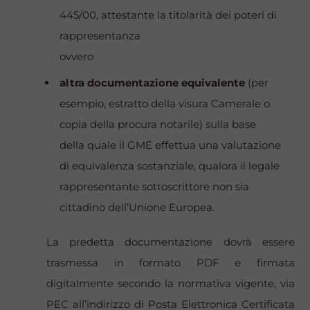
445/00, attestante la titolarità dei poteri di
rappresentanza
ovvero
altra documentazione equivalente
(per
esempio, estratto della visura Camerale o
copia della procura notarile) sulla base
della quale il GME effettua una valutazione
di equivalenza sostanziale, qualora il legale
rappresentante sottoscrittore non sia
cittadino dell’Unione Europea.
La predetta documentazione dovrà essere
trasmessa in formato PDF e firmata
digitalmente secondo la normativa vigente, via
PEC all’indirizzo di Posta Elettronica Certificata