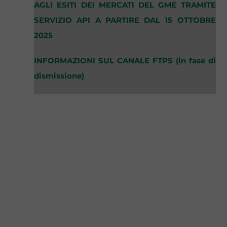
AGLI ESITI DEI MERCATI DEL GME TRAMITE
SERVIZIO API A PARTIRE DAL 15 OTTOBRE
2025
INFORMAZIONI SUL CANALE FTPS (in fase di
dismissione)