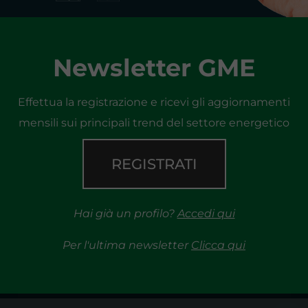
Newsletter GME
Effettua la registrazione e ricevi gli aggiornamenti
mensili sui principali trend del settore energetico
REGISTRATI
Hai già un profilo?
Accedi qui
Per l'ultima newsletter
Clicca qui