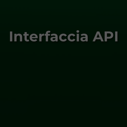
Interfaccia API