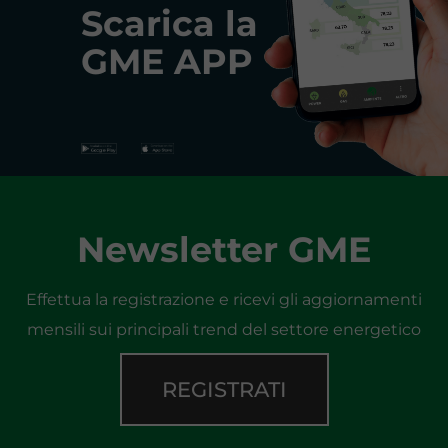
Scarica la
GME APP
Newsletter GME
Effettua la registrazione e ricevi gli aggiornamenti
mensili sui principali trend del settore energetico
REGISTRATI