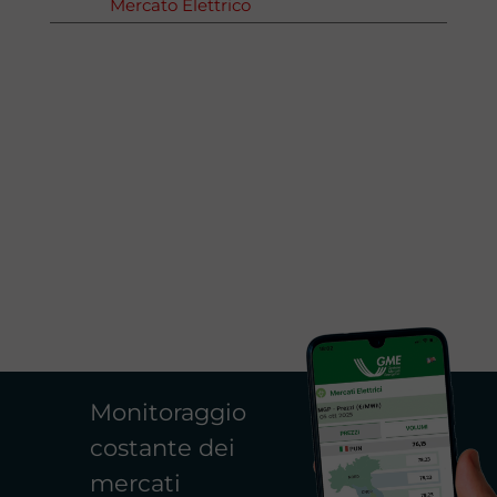
Mercato Elettrico
Monitoraggio
costante dei
mercati