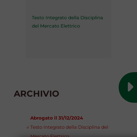
Testo Integrato della Disciplina
del Mercato Elettrico
ARCHIVIO
Abrogato il 31/12/2024
Testo Integrato della Disciplina del
Mercato Elettrico