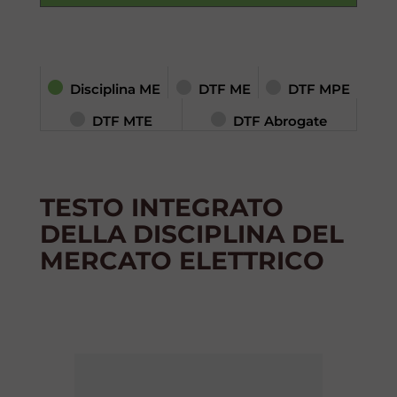
Disciplina ME
DTF ME
DTF MPE
DTF MTE
DTF Abrogate
TESTO INTEGRATO
DELLA DISCIPLINA DEL
MERCATO ELETTRICO