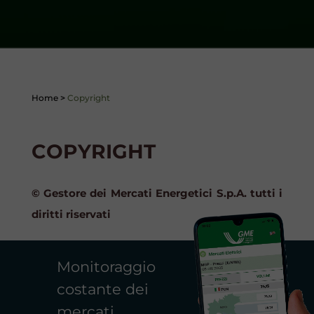
Home
>
Copyright
COPYRIGHT
© Gestore dei Mercati Energetici S.p.A. tutti i
diritti riservati
Monitoraggio
costante dei
mercati