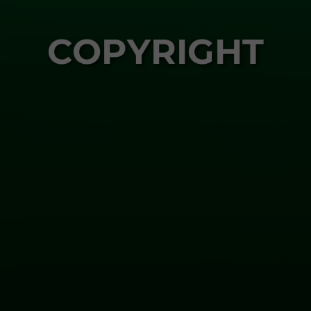
COPYRIGHT