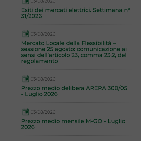
03/08/2026
Esiti dei mercati elettrici. Settimana n°
31/2026
03/08/2026
Mercato Locale della Flessibilità –
sessione 25 agosto: comunicazione ai
sensi dell’articolo 23, comma 23.2, del
regolamento
03/08/2026
Prezzo medio delibera ARERA 300/05
- Luglio 2026
03/08/2026
Prezzo medio mensile M-GO - Luglio
2026