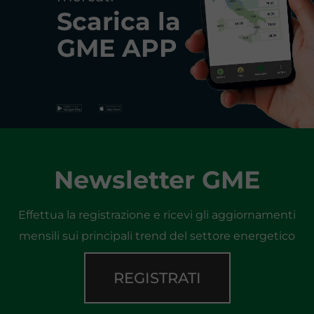
Scarica la
GME APP
Newsletter GME
Effettua la registrazione e ricevi gli aggiornamenti
mensili sui principali trend del settore energetico
REGISTRATI