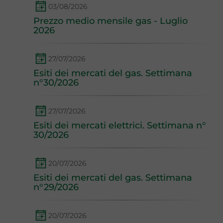
03/08/2026
Prezzo medio mensile gas - Luglio
2026
27/07/2026
Esiti dei mercati del gas. Settimana
n°30/2026
27/07/2026
Esiti dei mercati elettrici. Settimana n°
30/2026
20/07/2026
Esiti dei mercati del gas. Settimana
n°29/2026
20/07/2026