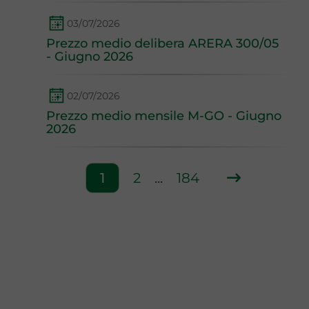
03/07/2026
Prezzo medio delibera ARERA 300/05
- Giugno 2026
02/07/2026
Prezzo medio mensile M-GO - Giugno
2026
1
2
...
184