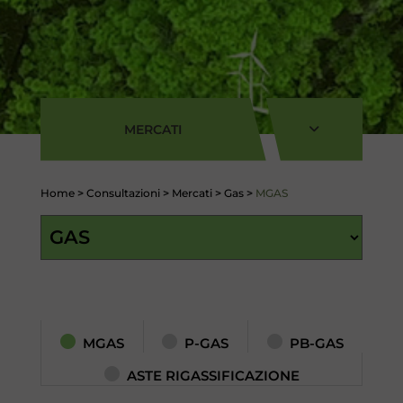
MERCATI
Home
>
Consultazioni
>
Mercati
>
Gas
>
MGAS
MGAS
P-GAS
PB-GAS
ASTE RIGASSIFICAZIONE