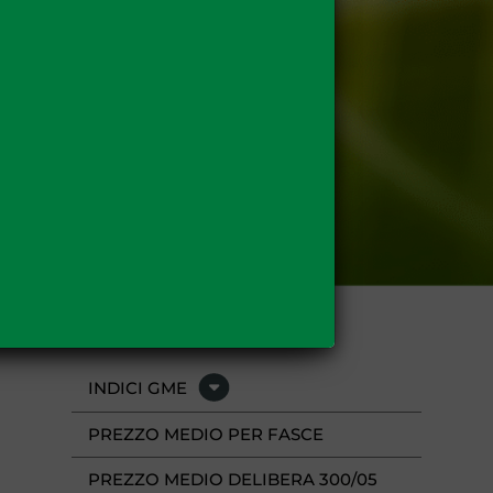
INDICI GME
PREZZO MEDIO PER FASCE
PREZZO MEDIO DELIBERA 300/05