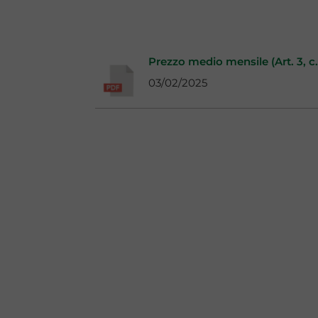
Prezzo medio mensile (Art. 3, c.
03/02/2025