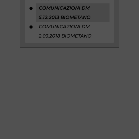
COMUNICAZIONI DM
5.12.2013 BIOMETANO
COMUNICAZIONI DM
2.03.2018 BIOMETANO