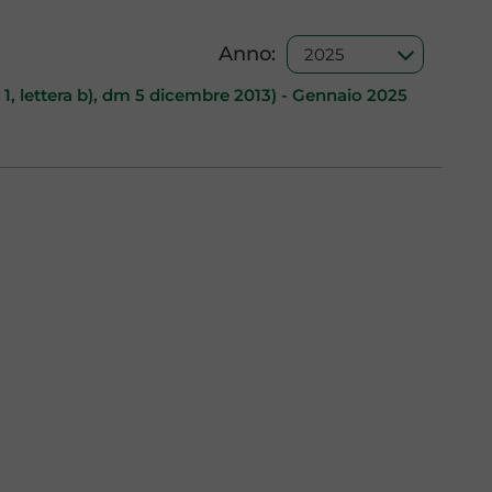
Anno:
 1, lettera b), dm 5 dicembre 2013) - Gennaio 2025