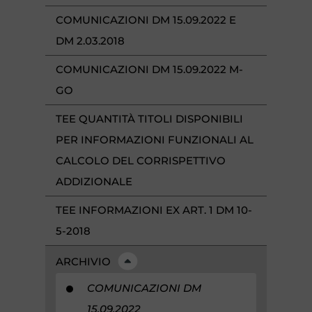
COMUNICAZIONI DM 15.09.2022 E
DM 2.03.2018
COMUNICAZIONI DM 15.09.2022 M-
GO
TEE QUANTITÀ TITOLI DISPONIBILI
PER INFORMAZIONI FUNZIONALI AL
CALCOLO DEL CORRISPETTIVO
ADDIZIONALE
TEE INFORMAZIONI EX ART. 1 DM 10-
5-2018
ARCHIVIO
COMUNICAZIONI DM
15.09.2022