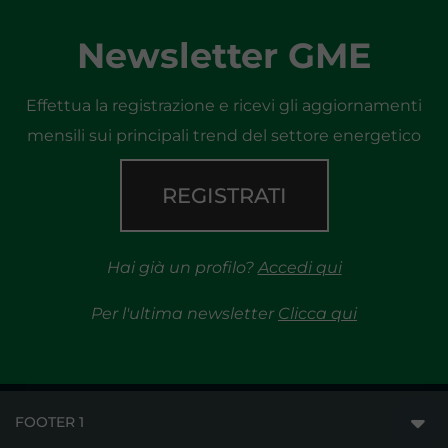
Newsletter GME
Effettua la registrazione e ricevi gli aggiornamenti
mensili sui principali trend del settore energetico
REGISTRATI
Hai già un profilo?
Accedi qui
Per l'ultima newsletter
Clicca qui
FOOTER 1