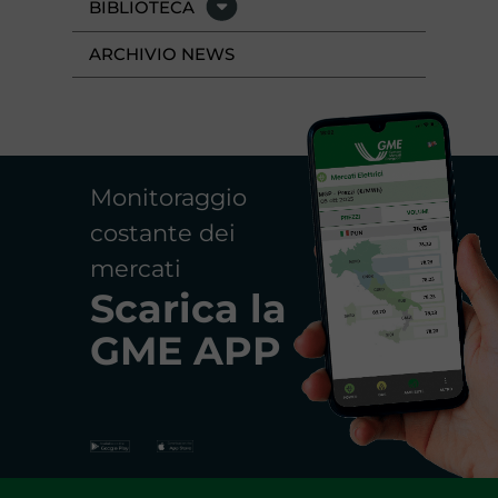
BIBLIOTECA
ARCHIVIO NEWS
Monitoraggio
costante dei
mercati
Scarica la
GME APP