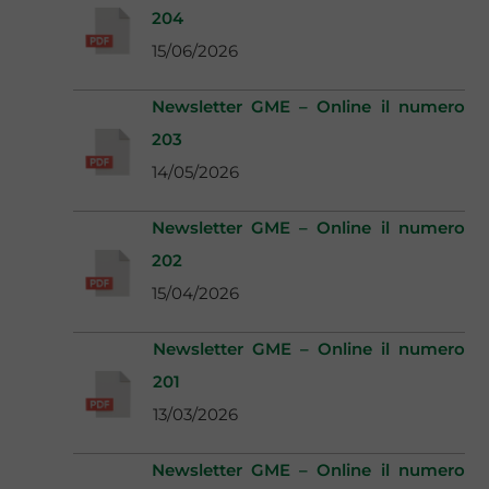
204
15/06/2026
Newsletter GME – Online il numero
203
14/05/2026
Newsletter GME – Online il numero
202
15/04/2026
Newsletter GME – Online il numero
201
13/03/2026
Newsletter GME – Online il numero