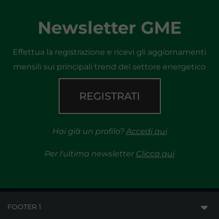
Newsletter GME
Effettua la registrazione e ricevi gli aggiornamenti
mensili sui principali trend del settore energetico
REGISTRATI
Hai già un profilo?
Accedi qui
Per l'ultima newsletter
Clicca qui
FOOTER 1