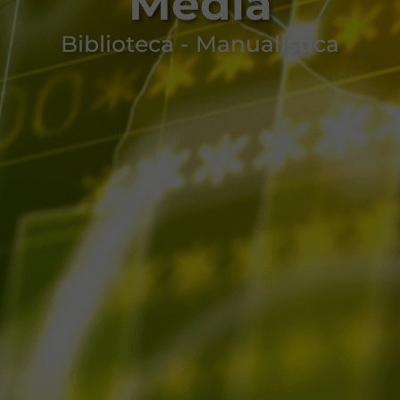
Media
Biblioteca - Manualistica