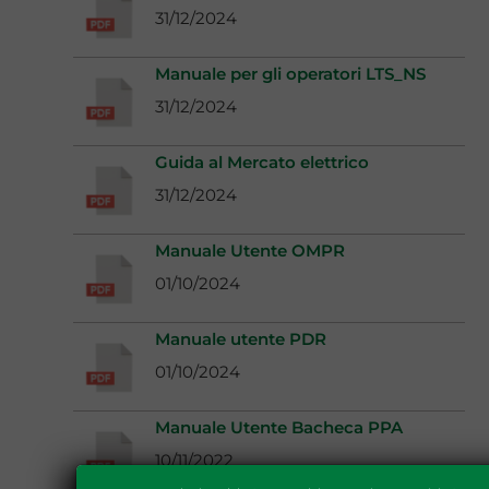
31/12/2024
Manuale per gli operatori LTS_NS
31/12/2024
Guida al Mercato elettrico
31/12/2024
Manuale Utente OMPR
01/10/2024
Manuale utente PDR
01/10/2024
Manuale Utente Bacheca PPA
10/11/2022