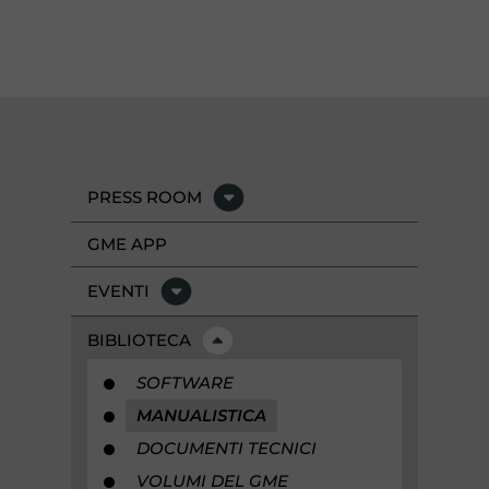
PRESS ROOM
GME APP
EVENTI
BIBLIOTECA
SOFTWARE
MANUALISTICA
DOCUMENTI TECNICI
VOLUMI DEL GME