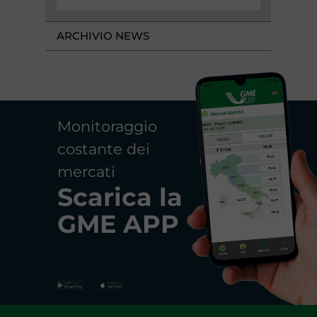
ARCHIVIO NEWS
Monitoraggio
costante dei
mercati
Scarica la
GME APP