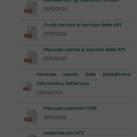
30/12/2025
Guida tecnica al servizio delle API
01/10/2025
Manuale utente al servizio delle API
01/10/2025
Manuale utente della piattaforma
informatica SetService
29/09/2025
Manuale operatori PAR
31/01/2025
Vademecum PCE