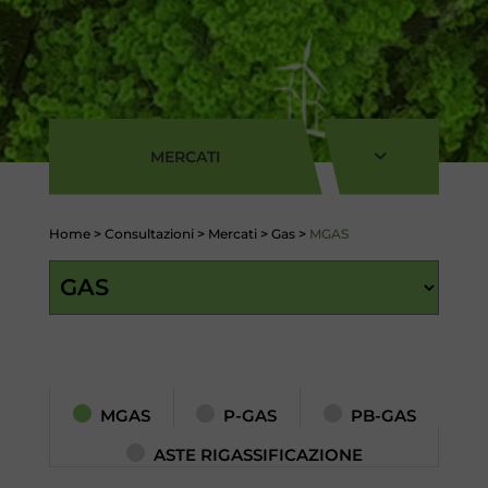
MERCATI
Home
>
Consultazioni
>
Mercati
>
Gas
>
MGAS
MGAS
P-GAS
PB-GAS
ASTE RIGASSIFICAZIONE