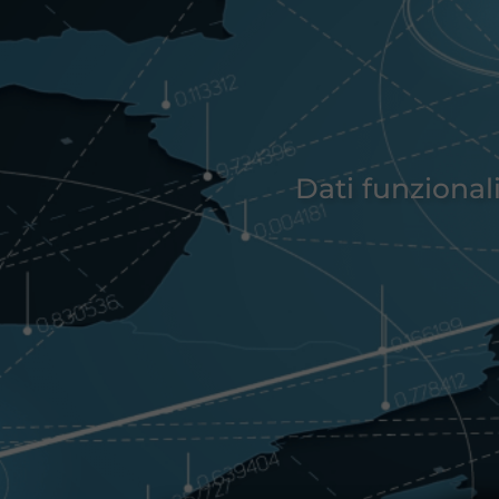
Dati funzional