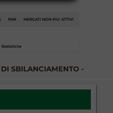
S
PAR
MERCATI NON PIU' ATTIVI
Statistiche
DI SBILANCIAMENTO -