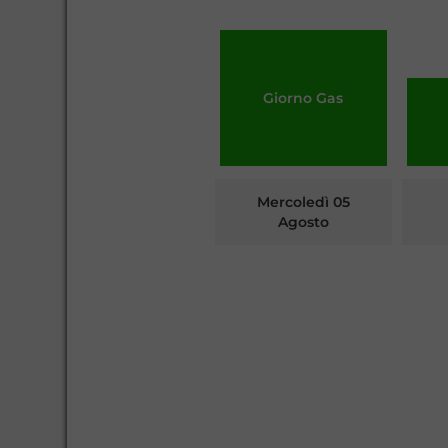
Giorno Gas
Mercoledì 05
Agosto