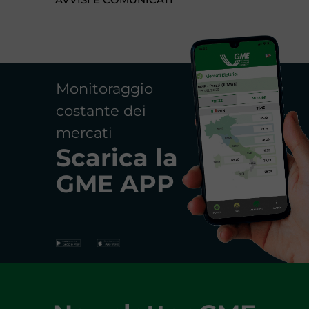
Monitoraggio
costante dei
mercati
Scarica la
GME APP