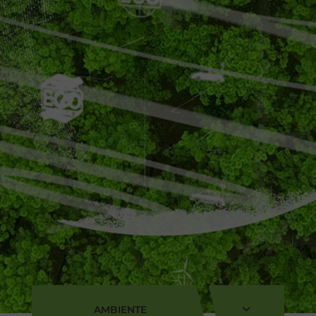
AMBIENTE