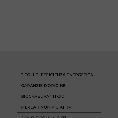
TITOLI DI EFFICIENZA ENERGETICA
GARANZIE D'ORIGINE
BIOCARBURANTI CIC
MERCATI NON PIÙ ATTIVI
AVVISI E COMUNICATI