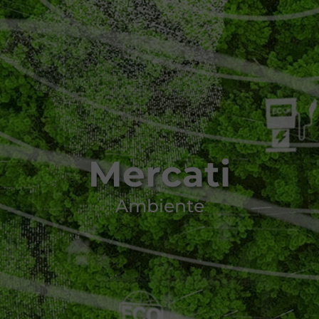
Mercati
Ambiente