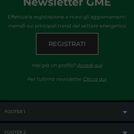
Newsletter GME
Effettua la registrazione e ricevi gli aggiornamenti
mensili sui principali trend del settore energetico
REGISTRATI
Hai già un profilo?
Accedi qui
Per l'ultima newsletter
Clicca qui
FOOTER 1
FOOTER 2
GME