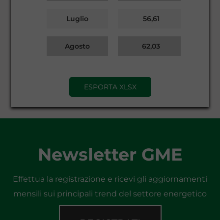
Luglio
56,61
Agosto
62,03
ESPORTA XLSX
Newsletter GME
Effettua la registrazione e ricevi gli aggiornamenti
mensili sui principali trend del settore energetico