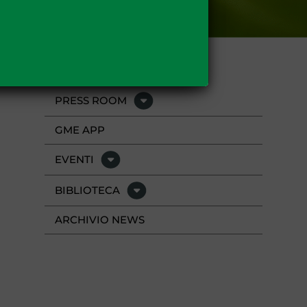
PRESS ROOM
GME APP
EVENTI
BIBLIOTECA
ARCHIVIO NEWS