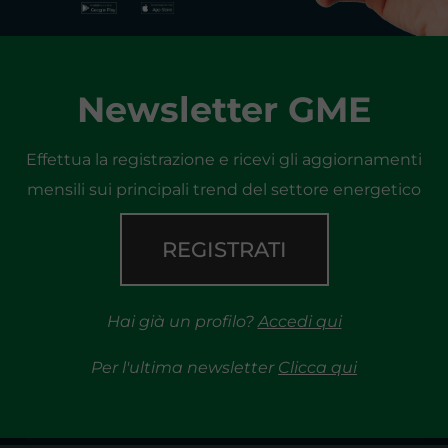
Newsletter GME
Effettua la registrazione e ricevi gli aggiornamenti
mensili sui principali trend del settore energetico
REGISTRATI
Hai già un profilo?
Accedi qui
Per l'ultima newsletter
Clicca qui