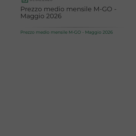
Prezzo medio mensile M-GO -
Maggio 2026
Prezzo medio mensile M-GO - Maggio 2026