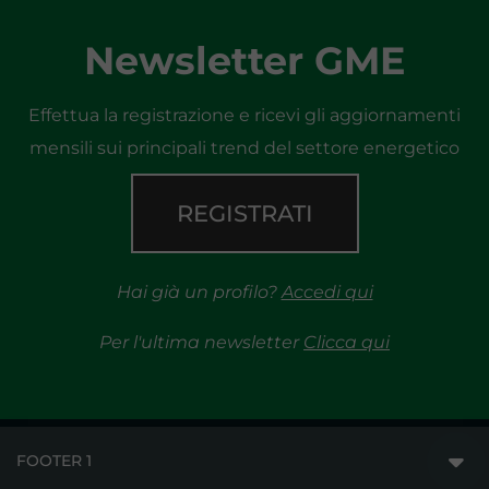
Newsletter GME
Effettua la registrazione e ricevi gli aggiornamenti
mensili sui principali trend del settore energetico
REGISTRATI
Hai già un profilo?
Accedi qui
Per l'ultima newsletter
Clicca qui
FOOTER 1