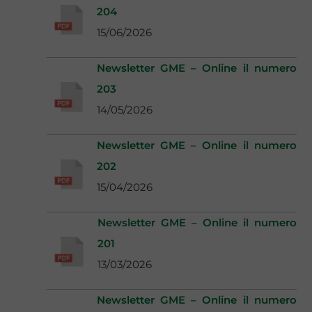
204
15/06/2026
Newsletter GME – Online il numero
203
14/05/2026
Newsletter GME – Online il numero
202
15/04/2026
Newsletter GME – Online il numero
201
13/03/2026
Newsletter GME – Online il numero