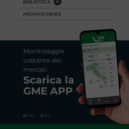
BIBLIOTECA
ARCHIVIO NEWS
Monitoraggio
costante dei
mercati
Scarica la
GME APP