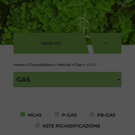
MERCATI
Home
>
Consultazioni
>
Mercati
>
Gas
>
MGAS
MGAS
P-GAS
PB-GAS
ASTE RIGASSIFICAZIONE