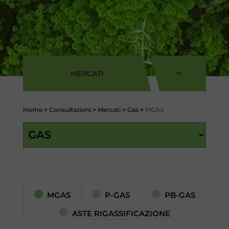
MERCATI
Home
>
Consultazioni
>
Mercati
>
Gas
>
MGAS
MGAS
P-GAS
PB-GAS
ASTE RIGASSIFICAZIONE