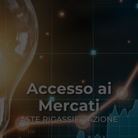
Accesso ai
Mercati
ASTE RIGASSIFICAZIONE