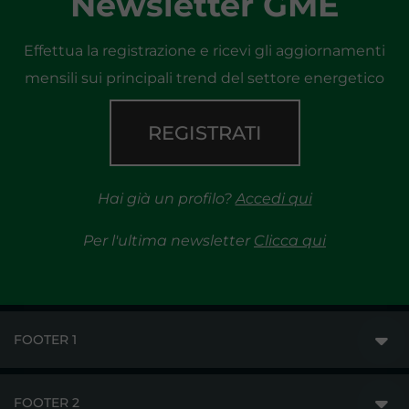
Newsletter GME
Effettua la registrazione e ricevi gli aggiornamenti
mensili sui principali trend del settore energetico
REGISTRATI
Hai già un profilo?
Accedi qui
Per l'ultima newsletter
Clicca qui
FOOTER 1
FOOTER 2
GME