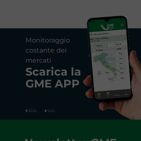
Monitoraggio
costante dei
mercati
Scarica la
GME APP