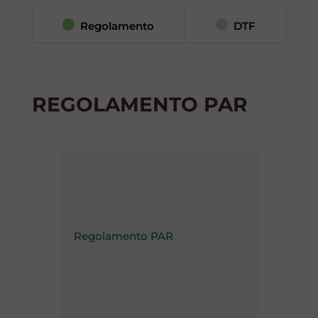
Regolamento
DTF
REGOLAMENTO PAR
Regolamento PAR