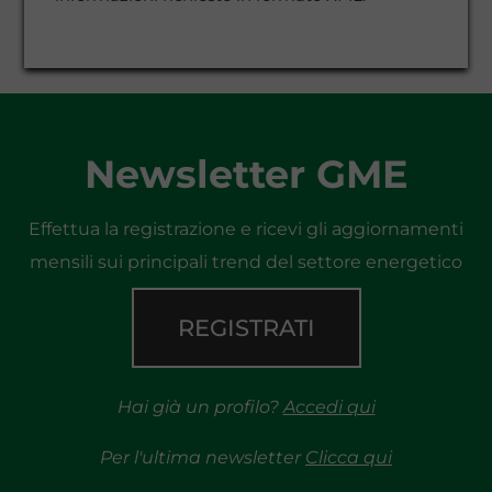
Newsletter GME
Effettua la registrazione e ricevi gli aggiornamenti
mensili sui principali trend del settore energetico
REGISTRATI
Hai già un profilo?
Accedi qui
Per l'ultima newsletter
Clicca qui