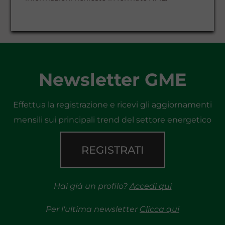
Newsletter GME
Effettua la registrazione e ricevi gli aggiornamenti
mensili sui principali trend del settore energetico
REGISTRATI
Hai già un profilo?
Accedi qui
Per l'ultima newsletter
Clicca qui