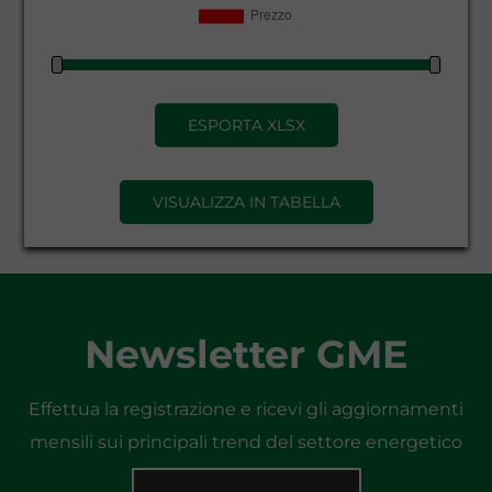
ESPORTA XLSX
VISUALIZZA IN TABELLA
Newsletter GME
Effettua la registrazione e ricevi gli aggiornamenti
mensili sui principali trend del settore energetico