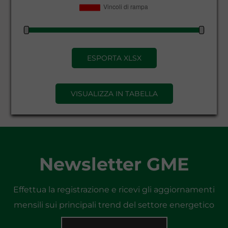
ESPORTA XLSX
VISUALIZZA IN TABELLA
Newsletter GME
Effettua la registrazione e ricevi gli aggiornamenti
mensili sui principali trend del settore energetico