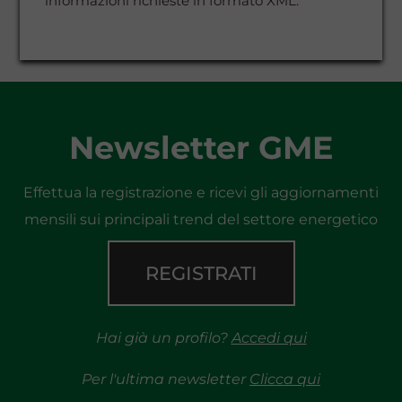
informazioni richieste in formato XML.
Newsletter GME
Effettua la registrazione e ricevi gli aggiornamenti
mensili sui principali trend del settore energetico
REGISTRATI
Hai già un profilo?
Accedi qui
Per l'ultima newsletter
Clicca qui