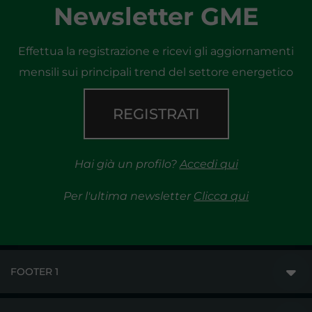
Newsletter GME
Effettua la registrazione e ricevi gli aggiornamenti
mensili sui principali trend del settore energetico
REGISTRATI
Hai già un profilo?
Accedi qui
Per l'ultima newsletter
Clicca qui
FOOTER 1