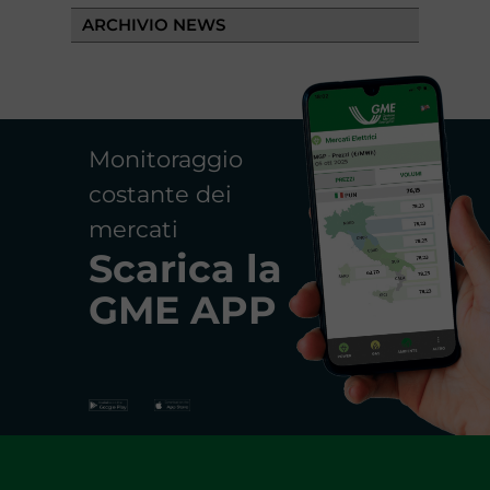
ARCHIVIO NEWS
Monitoraggio
costante dei
mercati
Scarica la
GME APP