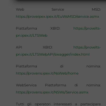
Web Service MSD:
https://proveipex.ipex.it/EuWsMSD/service.asmx
Piattaforma XBID:
https://provelts-
pn.ipex.it/LTSWeb
API XBID:
https://provelts-
pn.ipex.it/LTSWebAPI/swagger/index.html
Piattaforma di nomina:
https://provens.ipex.it/NsWeb/home
WebService Piattaforma di nomina:
https://provens.ipex.it/NSWs/Service.asmx
Tutti gli operatori interessati a partecipare