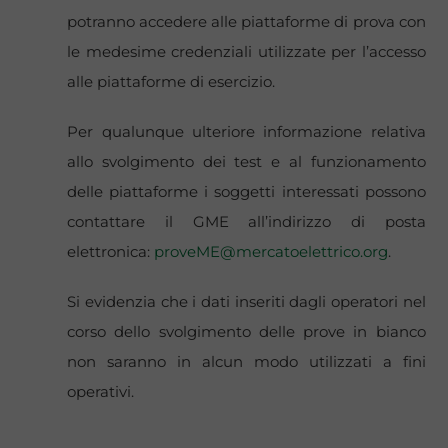
potranno accedere alle piattaforme di prova con
le medesime credenziali utilizzate per l’accesso
alle piattaforme di esercizio.
Per qualunque ulteriore informazione relativa
allo svolgimento dei test e al funzionamento
delle piattaforme i soggetti interessati possono
contattare il GME all’indirizzo di posta
elettronica:
proveME@mercatoelettrico.org
.
Si evidenzia che i dati inseriti dagli operatori nel
corso dello svolgimento delle prove in bianco
non saranno in alcun modo utilizzati a fini
operativi.