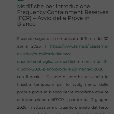
Modifiche per introduzione
Frequency Containment Reserves
(FCR) – Avvio delle Prove in
Bianco
Facendo seguito al comunicato di Terna del 30
aprile 2026, (
https://www.terna.it/it/sistema-
elettrico/pubblicazioni/news-
operatori/dettaglio/fcr-modifiche-mercati-dal-3-
giugno-2026-piano-prove-11-22-maggio-2026
),
con il quale il Gestore di rete ha reso nota la
finestra temporale per lo svolgimento delle
proprie prove in bianco per le modifiche dovute
all’introduzione dell’FCR a partire dal 3 giugno
2026, in attuazione di quanto previsto dal Testo