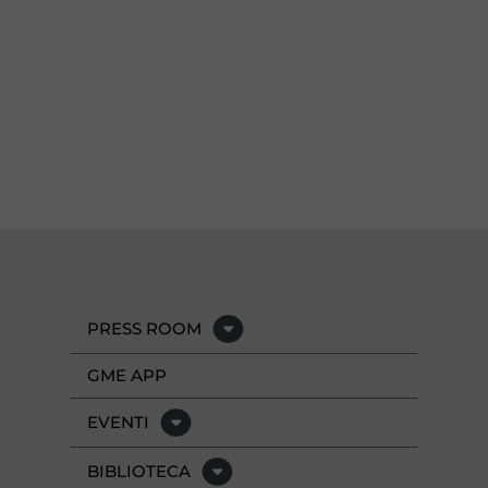
PRESS ROOM
GME APP
EVENTI
BIBLIOTECA