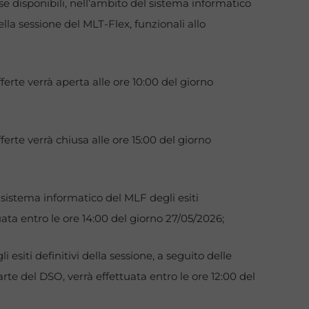
se disponibili, nell’ambito del sistema informatico
lla sessione del MLT-Flex, funzionali allo
ferte verrà aperta alle ore 10:00 del giorno
ferte verrà chiusa alle ore 15:00 del giorno
sistema informatico del MLF degli esiti
uata entro le ore 14:00 del giorno 27/05/2026;
esiti definitivi della sessione, a seguito delle
arte del DSO, verrà effettuata entro le ore 12:00 del