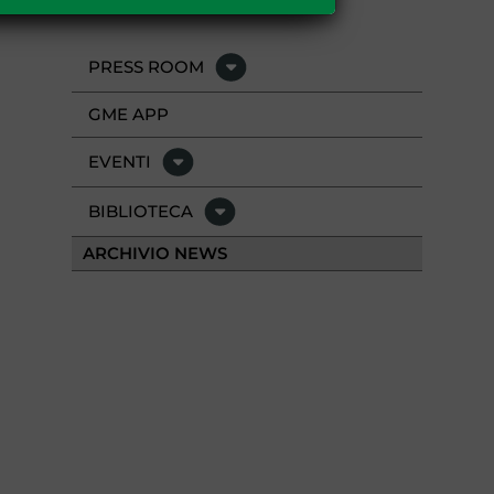
PRESS ROOM
GME APP
EVENTI
BIBLIOTECA
ARCHIVIO NEWS