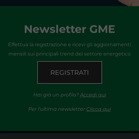
Newsletter GME
Effettua la registrazione e ricevi gli aggiornamenti
mensili sui principali trend del settore energetico
REGISTRATI
Hai già un profilo?
Accedi qui
Per l'ultima newsletter
Clicca qui