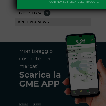
EVENTI
CONTINUA SU MERCATOELETTRICO.ORG
BIBLIOTECA
ARCHIVIO NEWS
Monitoraggio
costante dei
mercati
Scarica la
GME APP