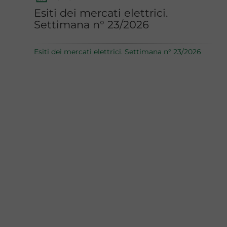
Esiti dei mercati elettrici.
Settimana n° 23/2026
Esiti dei mercati elettrici. Settimana n° 23/2026