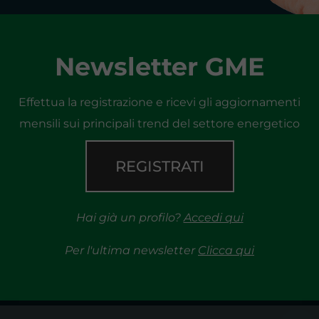
Newsletter GME
Effettua la registrazione e ricevi gli aggiornamenti
mensili sui principali trend del settore energetico
REGISTRATI
Hai già un profilo?
Accedi qui
Per l'ultima newsletter
Clicca qui