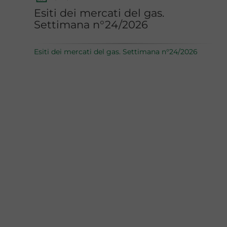
Esiti dei mercati del gas.
Settimana n°24/2026
Esiti dei mercati del gas. Settimana n°24/2026