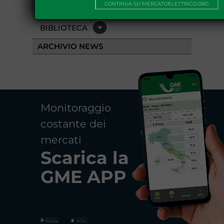
EVENTI
CONTINUA SU MERCATOELETTRICO.ORG
BIBLIOTECA
ARCHIVIO NEWS
Monitoraggio
costante dei
mercati
Scarica la
GME APP