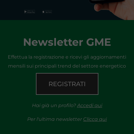
Newsletter GME
Effettua la registrazione e ricevi gli aggiornamenti
mensili sui principali trend del settore energetico
REGISTRATI
Hai già un profilo?
Accedi qui
Per l'ultima newsletter
Clicca qui