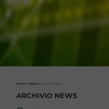
Home
>
Media
>
Archivio News
ARCHIVIO NEWS