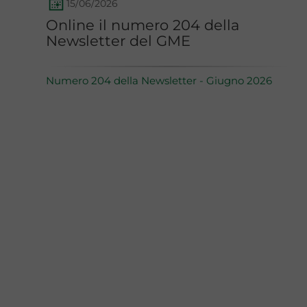
15/06/2026
Online il numero 204 della
Newsletter del GME
Numero 204 della Newsletter - Giugno 2026