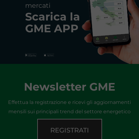
mercati
Scarica la
GME APP
Newsletter GME
Effettua la registrazione e ricevi gli aggiornamenti
mensili sui principali trend del settore energetico
REGISTRATI