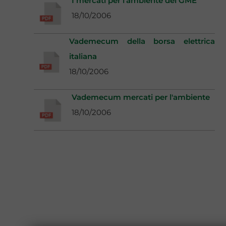
I mercati per l'ambiente del GME
18/10/2006
Vademecum della borsa elettrica
italiana
18/10/2006
Vademecum mercati per l'ambiente
18/10/2006