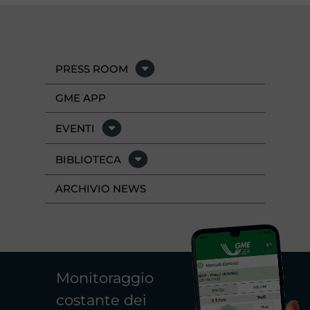
PRESS ROOM
GME APP
EVENTI
BIBLIOTECA
ARCHIVIO NEWS
Monitoraggio
costante dei