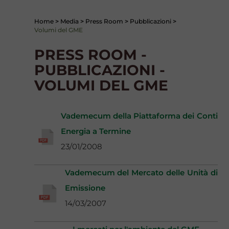
Home
>
Media
>
Press Room
>
Pubblicazioni
>
Volumi del GME
PRESS ROOM -
PUBBLICAZIONI -
VOLUMI DEL GME
Vademecum della Piattaforma dei Conti
Energia a Termine
23/01/2008
Vademecum del Mercato delle Unità di
Emissione
14/03/2007