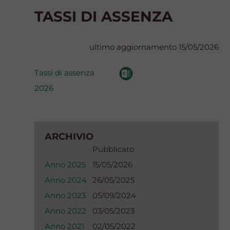
TASSI DI ASSENZA
ultimo aggiornamento 15/05/2026
Tassi di assenza
2026
ARCHIVIO
Pubblicato
Anno 2025
15/05/2026
Anno 2024
26/05/2025
Anno 2023
05/09/2024
Anno 2022
03/05/2023
Anno 2021
02/05/2022