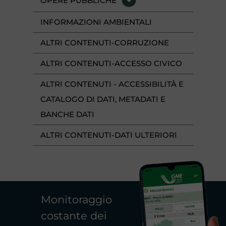
OPERE PUBBLICHE
INFORMAZIONI AMBIENTALI
ALTRI CONTENUTI-CORRUZIONE
ALTRI CONTENUTI-ACCESSO CIVICO
ALTRI CONTENUTI - ACCESSIBILITÀ E
CATALOGO DI DATI, METADATI E
BANCHE DATI
ALTRI CONTENUTI-DATI ULTERIORI
Monitoraggio
costante dei