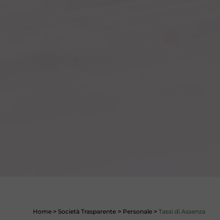
Home
>
Società Trasparente
>
Personale
>
Tassi di Assenza