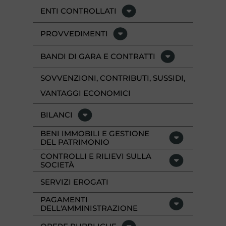
ENTI CONTROLLATI
PROVVEDIMENTI
BANDI DI GARA E CONTRATTI
SOVVENZIONI, CONTRIBUTI, SUSSIDI,
VANTAGGI ECONOMICI
BILANCI
BENI IMMOBILI E GESTIONE
DEL PATRIMONIO
CONTROLLI E RILIEVI SULLA
SOCIETÀ
SERVIZI EROGATI
PAGAMENTI
DELL'AMMINISTRAZIONE