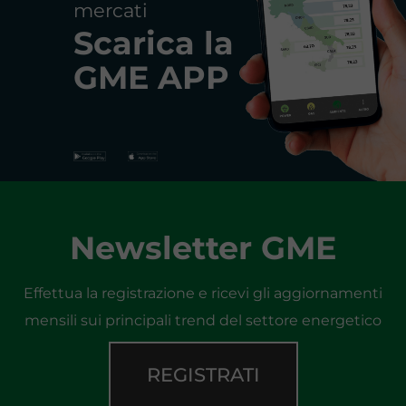
mercati
Scarica la
GME APP
Newsletter GME
Effettua la registrazione e ricevi gli aggiornamenti
mensili sui principali trend del settore energetico
REGISTRATI