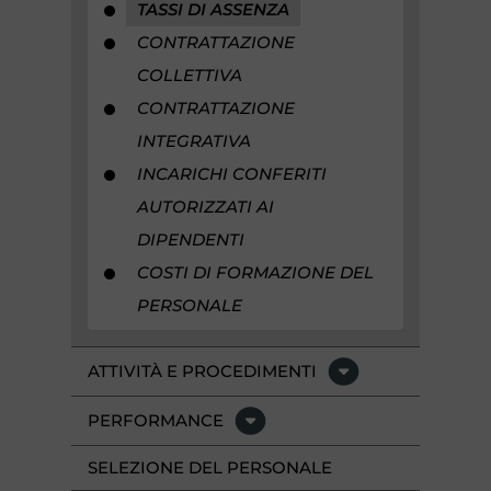
TASSI DI ASSENZA
CONTRATTAZIONE
COLLETTIVA
CONTRATTAZIONE
INTEGRATIVA
INCARICHI CONFERITI
AUTORIZZATI AI
DIPENDENTI
COSTI DI FORMAZIONE DEL
PERSONALE
ATTIVITÀ E PROCEDIMENTI
PERFORMANCE
SELEZIONE DEL PERSONALE