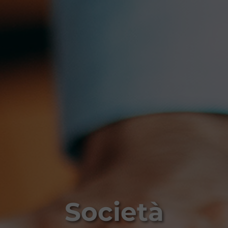
Società