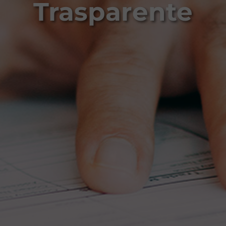
Trasparente