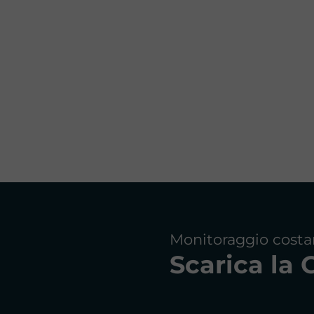
Monitoraggio costa
Scarica la