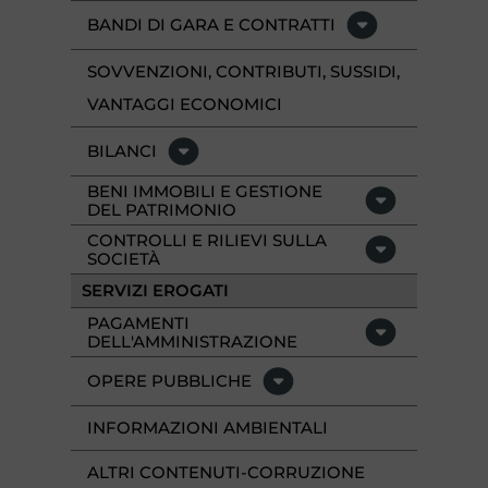
BANDI DI GARA E CONTRATTI
SOVVENZIONI, CONTRIBUTI, SUSSIDI,
VANTAGGI ECONOMICI
BILANCI
BENI IMMOBILI E GESTIONE
DEL PATRIMONIO
CONTROLLI E RILIEVI SULLA
SOCIETÀ
SERVIZI EROGATI
PAGAMENTI
DELL'AMMINISTRAZIONE
OPERE PUBBLICHE
INFORMAZIONI AMBIENTALI
ALTRI CONTENUTI-CORRUZIONE