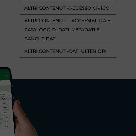
ALTRI CONTENUTI-ACCESSO CIVICO
ALTRI CONTENUTI - ACCESSIBILITÀ E
CATALOGO DI DATI, METADATI E
BANCHE DATI
ALTRI CONTENUTI-DATI ULTERIORI