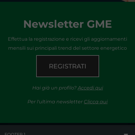
Newsletter GME
Effettua la registrazione e ricevi gli aggiornamenti
mensili sui principali trend del settore energetico
REGISTRATI
Hai già un profilo?
Accedi qui
Per l'ultima newsletter
Clicca qui
FOOTER 1