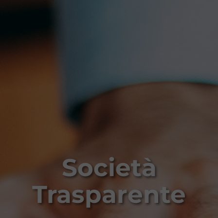
Società
Trasparente