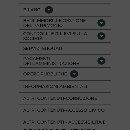
BILANCI
BENI IMMOBILI E GESTIONE
DEL PATRIMONIO
CONTROLLI E RILIEVI SULLA
SOCIETÀ
SERVIZI EROGATI
PAGAMENTI
DELL'AMMINISTRAZIONE
OPERE PUBBLICHE
INFORMAZIONI AMBIENTALI
ALTRI CONTENUTI-CORRUZIONE
ALTRI CONTENUTI-ACCESSO CIVICO
ALTRI CONTENUTI - ACCESSIBILITÀ E