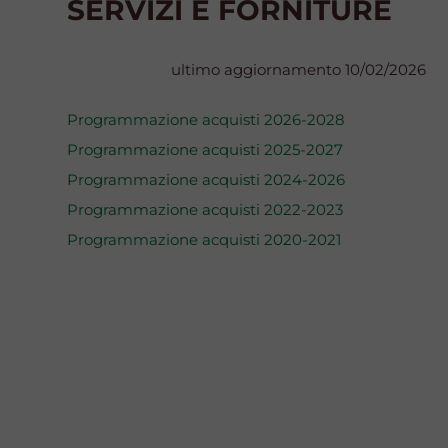
SERVIZI E FORNITURE
ultimo aggiornamento 10/02/2026
Programmazione acquisti 2026-2028
Programmazione acquisti 2025-2027
Programmazione acquisti 2024-2026
Programmazione acquisti 2022-2023
Programmazione acquisti 2020-2021