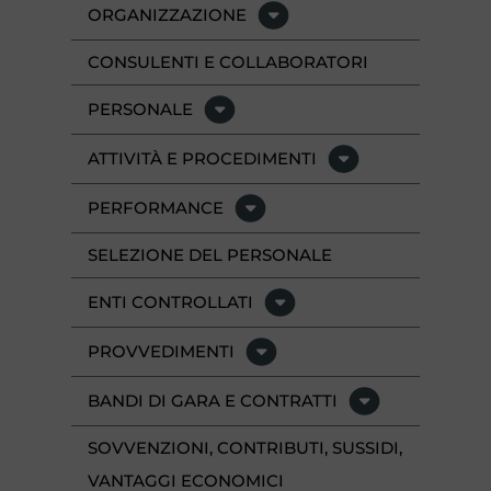
ORGANIZZAZIONE
CONSULENTI E COLLABORATORI
PERSONALE
ATTIVITÀ E PROCEDIMENTI
PERFORMANCE
SELEZIONE DEL PERSONALE
ENTI CONTROLLATI
PROVVEDIMENTI
BANDI DI GARA E CONTRATTI
SOVVENZIONI, CONTRIBUTI, SUSSIDI,
VANTAGGI ECONOMICI