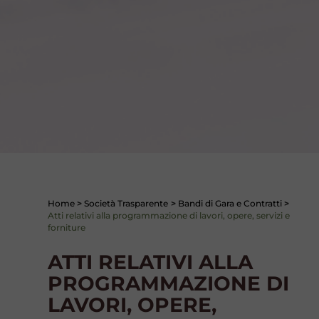
Home
>
Società Trasparente
>
Bandi di Gara e Contratti
>
Atti relativi alla programmazione di lavori, opere, servizi e
forniture
ATTI RELATIVI ALLA
PROGRAMMAZIONE DI
LAVORI, OPERE,