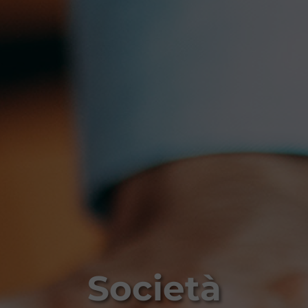
Società