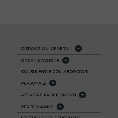
DISPOSIZIONI GENERALI
ORGANIZZAZIONE
CONSULENTI E COLLABORATORI
PERSONALE
ATTIVITÀ E PROCEDIMENTI
PERFORMANCE
SELEZIONE DEL PERSONALE