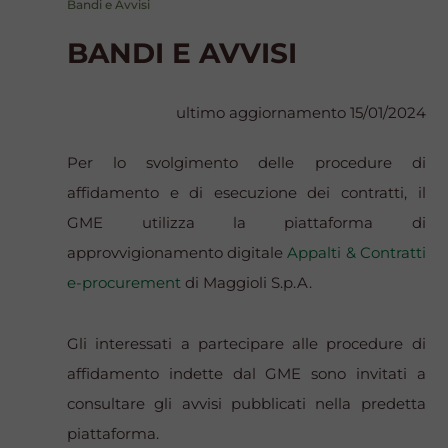
Bandi e Avvisi
BANDI E AVVISI
ultimo aggiornamento 15/01/2024
Per lo svolgimento delle procedure di
affidamento e di esecuzione dei contratti, il
GME utilizza la piattaforma di
approvvigionamento digitale
Appalti & Contratti
e-procurement
di Maggioli S.p.A.
Gli interessati a partecipare alle procedure di
affidamento indette dal GME sono invitati a
consultare gli avvisi pubblicati nella predetta
piattaforma.