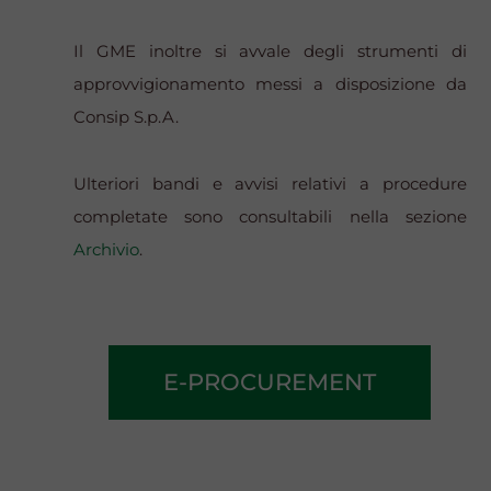
Il GME inoltre si avvale degli strumenti di
approvvigionamento messi a disposizione da
Consip S.p.A.
Ulteriori bandi e avvisi relativi a procedure
completate sono consultabili nella sezione
Archivio
.
E-PROCUREMENT