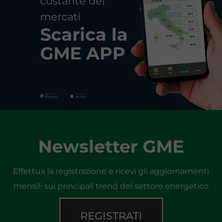
costante dei
mercati
Scarica la
GME APP
Newsletter GME
Effettua la registrazione e ricevi gli aggiornamenti
mensili sui principali trend del settore energetico
REGISTRATI