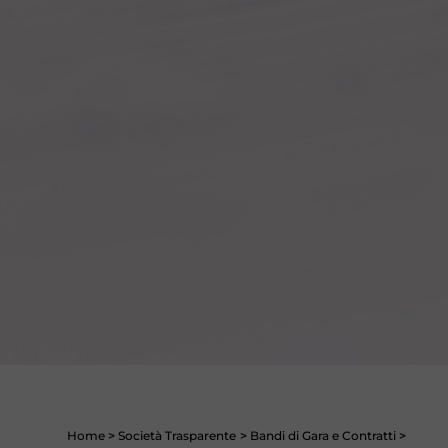
Home
>
Società Trasparente
>
Bandi di Gara e Contratti
>