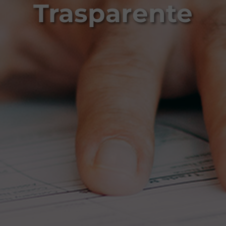
Trasparente