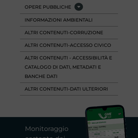
OPERE PUBBLICHE
INFORMAZIONI AMBIENTALI
ALTRI CONTENUTI-CORRUZIONE
ALTRI CONTENUTI-ACCESSO CIVICO
ALTRI CONTENUTI - ACCESSIBILITÀ E
CATALOGO DI DATI, METADATI E
BANCHE DATI
ALTRI CONTENUTI-DATI ULTERIORI
Monitoraggio