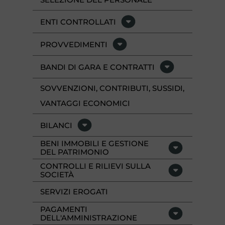
ENTI CONTROLLATI
PROVVEDIMENTI
BANDI DI GARA E CONTRATTI
SOVVENZIONI, CONTRIBUTI, SUSSIDI,
VANTAGGI ECONOMICI
BILANCI
BENI IMMOBILI E GESTIONE
DEL PATRIMONIO
CONTROLLI E RILIEVI SULLA
SOCIETÀ
SERVIZI EROGATI
PAGAMENTI
DELL'AMMINISTRAZIONE