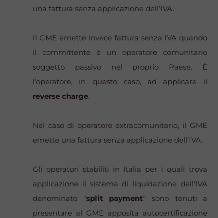
una fattura senza applicazione dell’IVA.
Il GME emette invece fattura senza IVA quando
il committente è un operatore comunitario
soggetto passivo nel proprio Paese. È
l'operatore, in questo caso, ad applicare il
reverse charge
.
Nel caso di operatore extracomunitario, il GME
emette una fattura senza applicazione dell’IVA.
Gli operatori stabiliti in Italia per i quali trova
applicazione il sistema di liquidazione dell'IVA
denominato "
split payment
" sono tenuti a
presentare al GME apposita autocertificazione