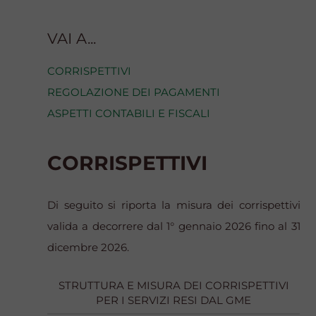
VAI A...
CORRISPETTIVI
REGOLAZIONE DEI PAGAMENTI
ASPETTI CONTABILI E FISCALI
CORRISPETTIVI
Di seguito si riporta la misura dei corrispettivi
valida a decorrere dal 1° gennaio 2026 fino al 31
dicembre 2026.
STRUTTURA E MISURA DEI CORRISPETTIVI
PER I SERVIZI RESI DAL GME