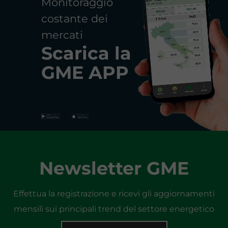
Monitoraggio
costante dei
mercati
Scarica la
GME APP
Newsletter GME
Effettua la registrazione e ricevi gli aggiornamenti
mensili sui principali trend del settore energetico