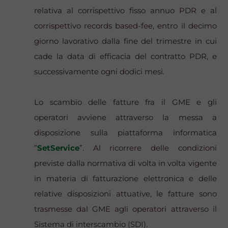
relativa al corrispettivo fisso annuo PDR e al
corrispettivo
records based-fee
, entro il decimo
giorno lavorativo dalla fine del trimestre in cui
cade la data di efficacia del contratto PDR, e
successivamente ogni dodici mesi.
Lo scambio delle fatture fra il GME e gli
operatori avviene attraverso la messa a
disposizione sulla piattaforma informatica
”
SetService
”. Al ricorrere delle condizioni
previste dalla normativa di volta in volta vigente
in materia di fatturazione elettronica e delle
relative disposizioni attuative, le fatture sono
trasmesse dal GME agli operatori attraverso il
Sistema di interscambio (SDI).