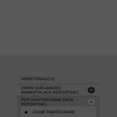
MONITORAGGIO
OMPR (ORGANIZED
MARKETPLACE REPORTING)
PDR (PIATTAFORMA DATA
REPORTING)
COME PARTECIPARE