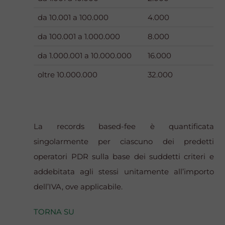
da 10.001 a 100.000
4.000
da 100.001 a 1.000.000
8.000
da 1.000.001 a 10.000.000
16.000
oltre 10.000.000
32.000
La records
based-fee
è quantificata
singolarmente per ciascuno dei predetti
operatori PDR sulla base dei suddetti criteri e
addebitata agli stessi unitamente all’importo
dell’IVA, ove applicabile.
TORNA SU