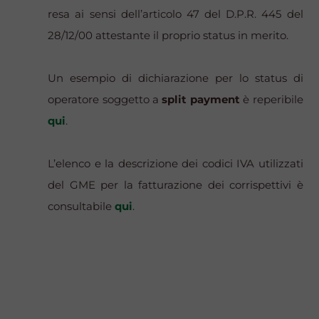
resa ai sensi dell’articolo 47 del D.P.R. 445 del
28/12/00 attestante il proprio status in merito.
Un esempio di dichiarazione per lo status di
operatore soggetto a
split payment
è reperibile
qui
.
L’elenco e la descrizione dei codici IVA utilizzati
del GME per la fatturazione dei corrispettivi è
consultabile
qui
.