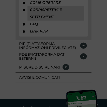
COME OPERARE
CORRISPETTIVI E
SETTLEMENT
FAQ
LINK PDR
PIP (PIATTAFORMA
INFORMAZIONI PRIVILEGIATE)
PDE (PIATTAFORMA DATI
ESTERNI)
MISURE DISCIPLINARI
AVVISI E COMUNICATI