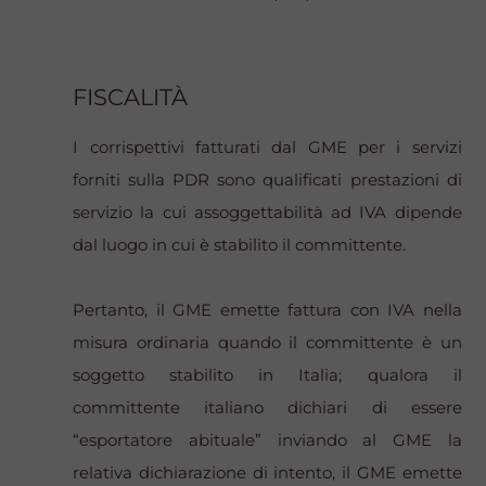
FISCALITÀ
I corrispettivi fatturati dal GME per i servizi
forniti sulla PDR sono qualificati prestazioni di
servizio la cui assoggettabilità ad IVA dipende
dal luogo in cui è stabilito il committente.
Pertanto, il GME emette fattura con IVA nella
misura ordinaria quando il committente è un
soggetto stabilito in Italia; qualora il
committente italiano dichiari di essere
“esportatore abituale” inviando al GME la
relativa dichiarazione di intento, il GME emette