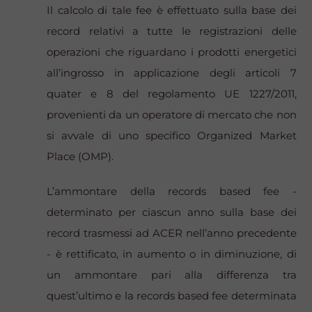
Il calcolo di tale
fee
è effettuato sulla base dei
record relativi a tutte le registrazioni delle
operazioni che riguardano i prodotti energetici
all’ingrosso in applicazione degli articoli 7
quater e 8 del regolamento UE 1227/2011,
provenienti da un operatore di mercato che non
si avvale di uno specifico
Organized Market
Place
(OMP).
L’ammontare della
records based fee
-
determinato per ciascun anno sulla base dei
record trasmessi ad ACER nell’anno precedente
- è rettificato, in aumento o in diminuzione, di
un ammontare pari alla differenza tra
quest’ultimo e la
records based fee
determinata