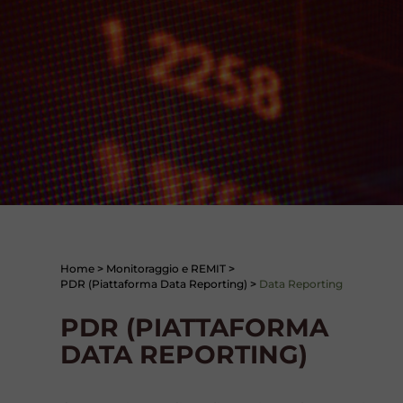
Home
>
Monitoraggio e REMIT
>
PDR (Piattaforma Data Reporting)
>
Data Reporting
PDR (PIATTAFORMA
DATA REPORTING)