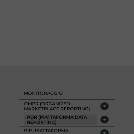
MONITORAGGIO
OMPR (ORGANIZED
MARKETPLACE REPORTING)
PDR (PIATTAFORMA DATA
REPORTING)
PIP (PIATTAFORMA