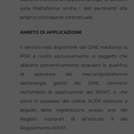
sulla Piattaforma anche i dati pertinenti alla
propria controparte contrattuale.
AMBITO DI APPLICAZIONE
Il servizio reso disponibile dal GME mediante la
PDR è rivolto esclusivamente ai soggetti che
abbiano preventivamente acquisito la qualifica
di operatore dei mercati/piattaforme
dell'energia gestiti dal GME, rientranti
nell'ambito di applicazione del REMIT, e che
siano in possesso del codice ACER ottenuto a
seguito della registrazione presso uno dei
Registri nazionali di all'articolo 9 del
Regolamento REMIT.