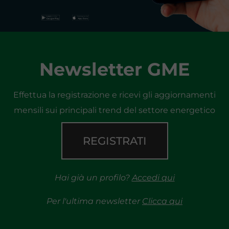
Newsletter GME
Effettua la registrazione e ricevi gli aggiornamenti
mensili sui principali trend del settore energetico
REGISTRATI
Hai già un profilo?
Accedi qui
Per l'ultima newsletter
Clicca qui