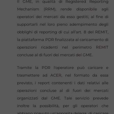
Il GME, in qualità di Registered Reporting
Mechanism (RRM), rende disponibile agli
operatori dei mercati da esso gestiti, al fine di
supportarli nel loro pieno adempimento degli
obblighi di reporting di cui all’art. 8 del REMIT,
la piattaforma PDR finalizzata al caricamento di
operazioni ricadenti nel perimetro REMIT
concluse al di fuori dei mercati del GME.
Tramite la PDR l'operatore può caricare e
trasmettere ad ACER, nel formato da essa
previsto, i report contenenti i dati relativi alle
operazioni concluse al di fuori dei mercati
organizzati dal GME. Tale servizio prevede
inoltre la possibilità, per gli operatori che
abbiano ricevuto un'apposita delega, di caricare