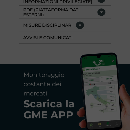
INFORMAZIONI PRIVILEGIATE)
PDE (PIATTAFORMA DATI
ESTERNI)
MISURE DISCIPLINARI
AVVISI E COMUNICATI
Monitoraggio
costante dei
mercati
Scarica la
GME APP