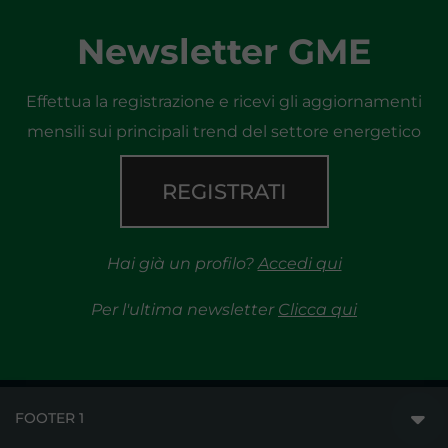
Newsletter GME
Effettua la registrazione e ricevi gli aggiornamenti
mensili sui principali trend del settore energetico
REGISTRATI
Hai già un profilo?
Accedi qui
Per l'ultima newsletter
Clicca qui
FOOTER 1