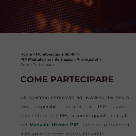
Home
>
Monitoraggio e REMIT
>
PIP (Piattaforma Informazioni Privilegiate)
>
Come Partecipare
COME PARTECIPARE
Gli operatori interessati ad avvalersi dei servizi
resi disponibili tramite la PIP devono
trasmettere al GME, secondo quanto indicato
nel
Manuale Utente PIP
, il contratto standard
debitamente compilato e sottoscritto.