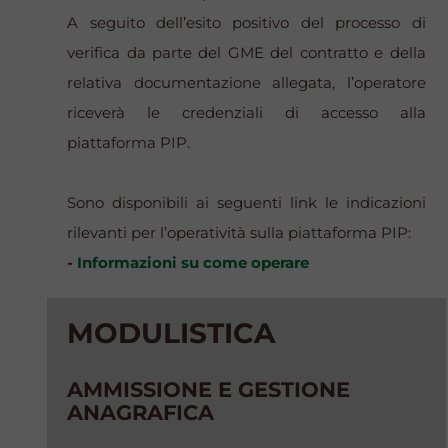
A seguito dell’esito positivo del processo di
verifica da parte del GME del contratto e della
relativa documentazione allegata, l’operatore
riceverà le credenziali di accesso alla
piattaforma PIP.
Sono disponibili ai seguenti link le indicazioni
rilevanti per l’operatività sulla piattaforma PIP:
-
Informazioni su come operare
MODULISTICA
AMMISSIONE E GESTIONE
ANAGRAFICA